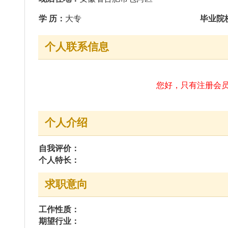
您好，只有注册会员和企业会员方可显示该
个人介绍
自我评价：
个人特长：
求职意向
工作性质：
期望行业：
期望职业：
工作地区：
期望月薪：
离职时间：
工作经历
发送