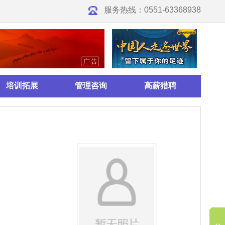
0551-63368938
高薪猎聘