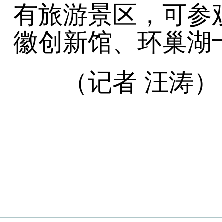
Copyright © 2025 www.huishang360
皖公网安备