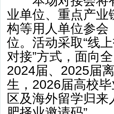
2024届、2025届离校
生，2026届高校毕业生
区及海外留学归来人员，推
肥择业邀请码”。
领取邀请码且从市外
会的高校毕业生和在港澳
留学归来人员，可享受单
补贴（不含市内出租车、
费等；若存在中转换乘的
学性、合理性的原则进行