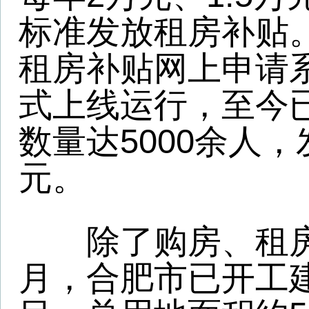
余套住宅。其中包括产权
3000余套、租赁型人才公
目前，合肥市高新区人
区人才公寓、滨湖乐业公
才公寓等项目部分楼栋已
2020年可陆续建成交付
区人才公寓、庐阳区人才
院人才公寓也在今年顺利