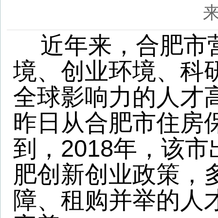
境、创业环境、科研环境
全球影响力的人才高地、
昨日从合肥市住房保障和
到，2018年，该市出台
肥创新创业政策，多主体
障、租购并举的人才住房
完善。
在人才购房方面，根据
自愿来合肥市工作的普通
院校应届毕业生、留学归
以上学历、年龄在40周