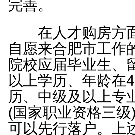
历、中级及以上专业技术
(国家职业资格三级)及以
可以先行落户。上述人才
落户后即可购买首套住房
策实施以来，已有1000
政策在合肥市购买住房。
在人才租房方面，合肥
肥工作暂无自有住房的博
的硕士、毕业3年内的全
专、高等职业院校毕业生